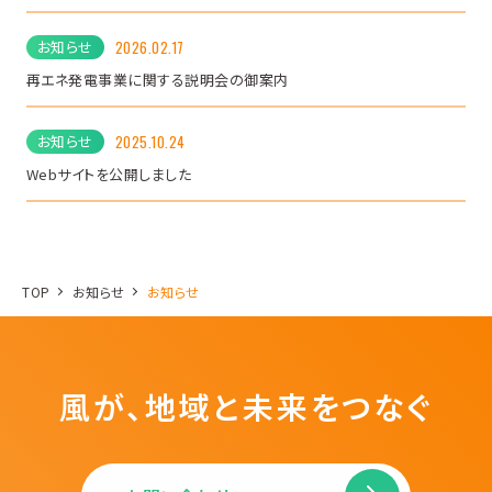
お知らせ
2026.02.17
再エネ発電事業に関する説明会の御案内
お知らせ
2025.10.24
Webサイトを公開しました
TOP
お知らせ
お知らせ
風が、地域と未来をつなぐ