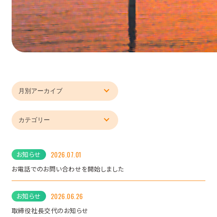
お知らせ
2026.07.01
お電話でのお問い合わせを開始しました
お知らせ
2026.06.26
取締役社長交代のお知らせ